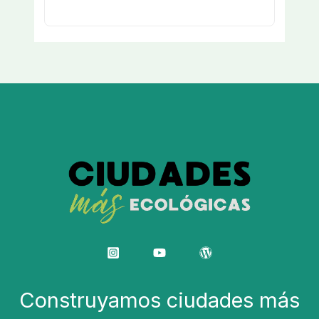
Construyamos ciudades más