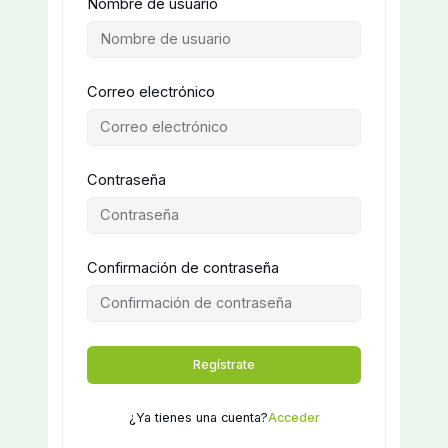
Nombre de usuario
Correo electrónico
Contraseña
Confirmación de contraseña
Regístrate
¿Ya tienes una cuenta?
Acceder