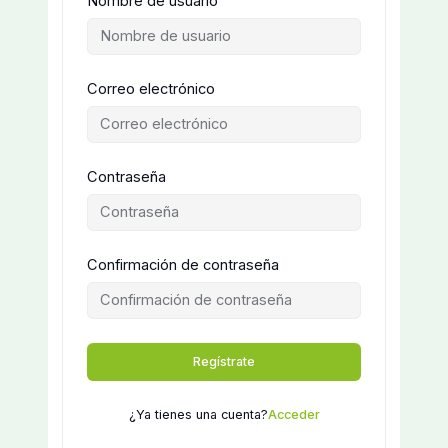
Nombre de usuario
Correo electrónico
Contraseña
Confirmación de contraseña
Regístrate
¿Ya tienes una cuenta?
Acceder