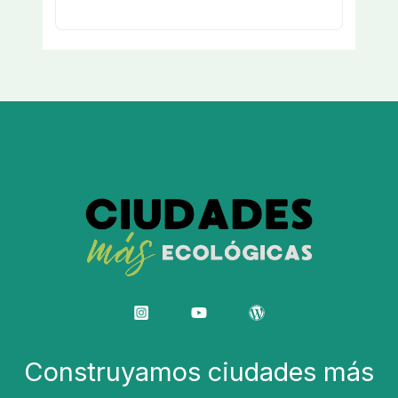
Construyamos ciudades más