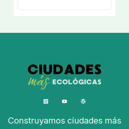
Construyamos ciudades más