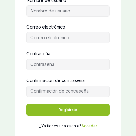
Nombre de usuario
Correo electrónico
Contraseña
Confirmación de contraseña
Regístrate
¿Ya tienes una cuenta?
Acceder