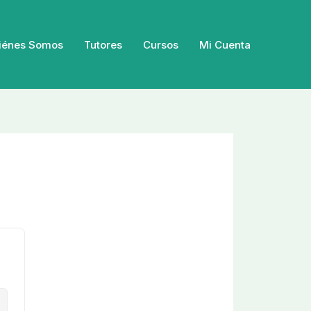
iénes Somos
Tutores
Cursos
Mi Cuenta