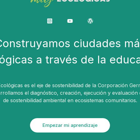
Construyamos ciudades má
ógicas a través de la educ
ológicas es el eje de sostenibilidad de la Corporación Ger
arrollamos el diagnóstico, creación, ejecución y evaluación
de sostenibilidad ambiental en ecosistemas comunitarios.
Empezar mi aprendizaje