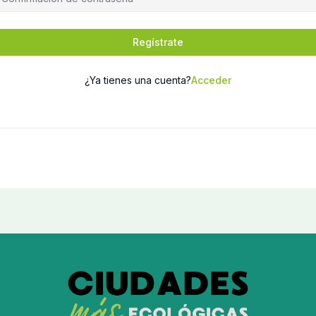
Regístrate
¿Ya tienes una cuenta?
Acceder