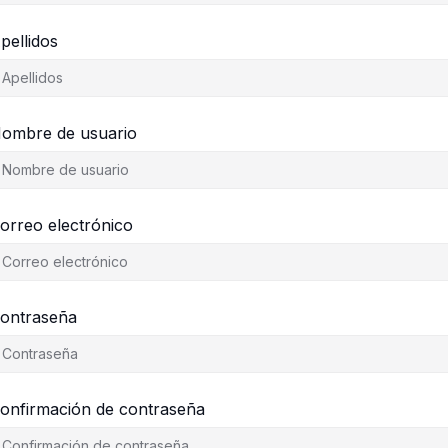
pellidos
ombre de usuario
orreo electrónico
ontraseña
onfirmación de contraseña