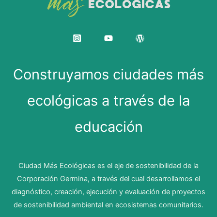
Construyamos ciudades más
ecológicas a través de la
educación
Ciudad Más Ecológicas es el eje de sostenibilidad de la
Corporación Germina, a través del cual desarrollamos el
diagnóstico, creación, ejecución y evaluación de proyectos
de sostenibilidad ambiental en ecosistemas comunitarios.