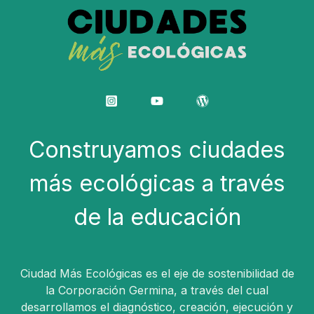
Construyamos ciudades
más ecológicas a través
de la educación
Ciudad Más Ecológicas es el eje de sostenibilidad de
la Corporación Germina, a través del cual
desarrollamos el diagnóstico, creación, ejecución y