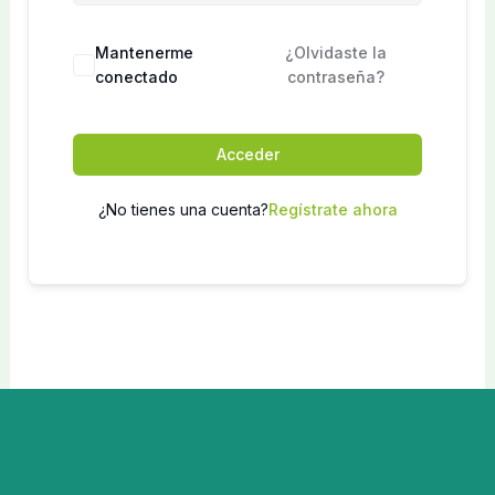
Mantenerme
¿Olvidaste la
conectado
contraseña?
Acceder
¿No tienes una cuenta?
Regístrate ahora