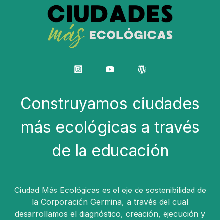
Construyamos ciudades
más ecológicas a través
de la educación
Ciudad Más Ecológicas es el eje de sostenibilidad de
la Corporación Germina, a través del cual
desarrollamos el diagnóstico, creación, ejecución y