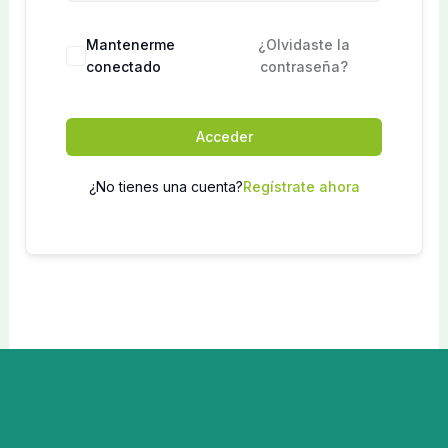
Mantenerme
¿Olvidaste la
conectado
contraseña?
Acceder
¿No tienes una cuenta?
Regístrate ahora